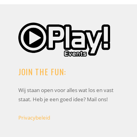
JOIN THE FUN:
Wij staan open voor alles wat los en vast
staat. Heb je een goed idee? Mail ons!
Privacybeleid