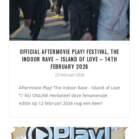
OFFICIAL AFTERMOVIE PLAY! FESTIVAL, THE
INDOOR RAVE – ISLAND OF LOVE – 14TH
FEBRUARY 2026
23 februari 2026
Aftermovie Play! The Indoor Rave - Island of Love
💘 NU ONLINE Herbeleef deze fenomenale
editie op 12 februari 2026 nog een keer!