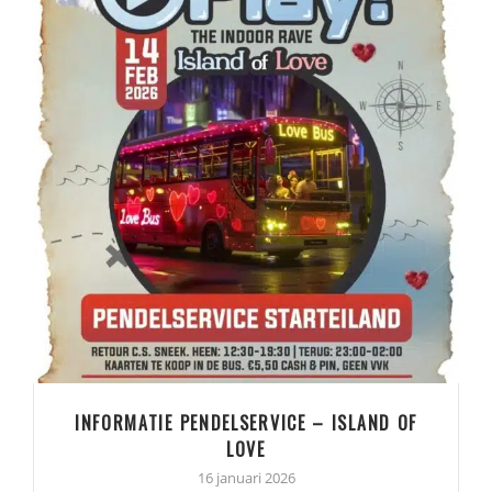
INFORMATIE PENDELSERVICE – ISLAND OF
LOVE
16 januari 2026