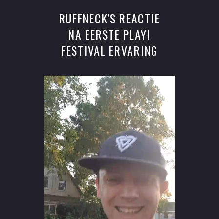
RUFFNECK'S REACTIE
NA EERSTE PLAY!
FESTIVAL ERVARING
Videospeler