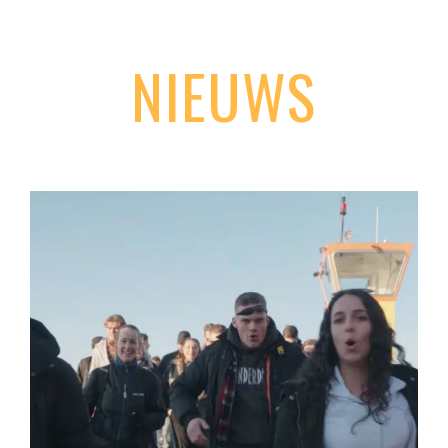
NIEUWS