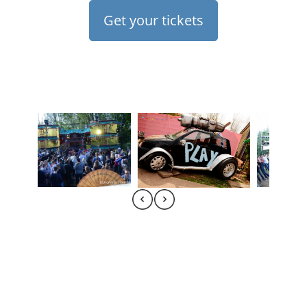
Get your tickets