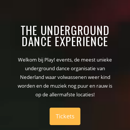
THE UNDERGROUND
DANCE EXPERIENCE
Welkom bij Play! events, de meest unieke
underground dance organisatie van
Nederland waar volwassenen weer kind
worden en de muziek nog puur en rauw is
op de allermafste locaties!
Tickets