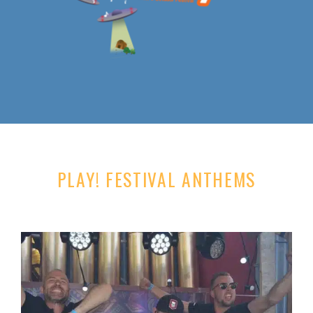
PLAY! FESTIVAL ANTHEMS