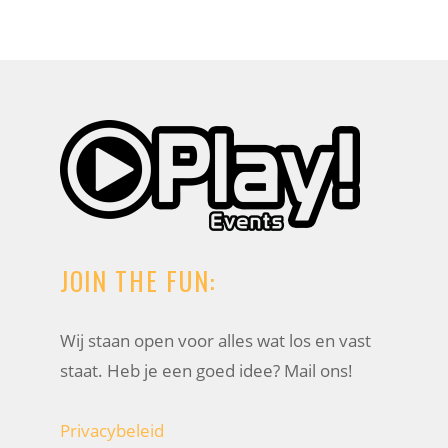
JOIN THE FUN:
Wij staan open voor alles wat los en vast
staat. Heb je een goed idee? Mail ons!
Privacybeleid