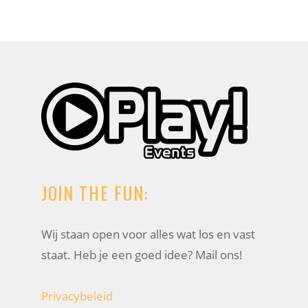
JOIN THE FUN:
Wij staan open voor alles wat los en vast
staat. Heb je een goed idee? Mail ons!
Privacybeleid