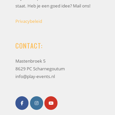
staat. Heb je een goed idee? Mail ons!
Privacybeleid
CONTACT:
Mastenbroek 5
8629 PC Scharnegoutum
info@play-events.nl