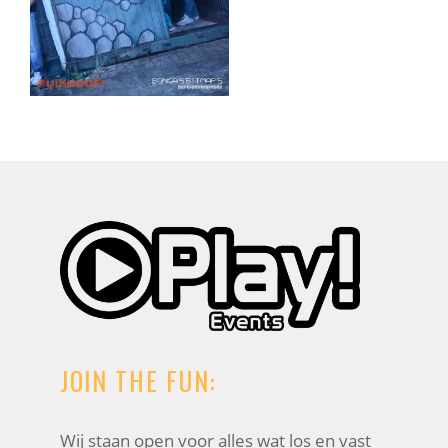
JOIN THE FUN:
Wij staan open voor alles wat los en vast