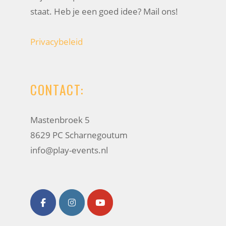
staat. Heb je een goed idee? Mail ons!
Privacybeleid
CONTACT:
Mastenbroek 5
8629 PC Scharnegoutum
info@play-events.nl