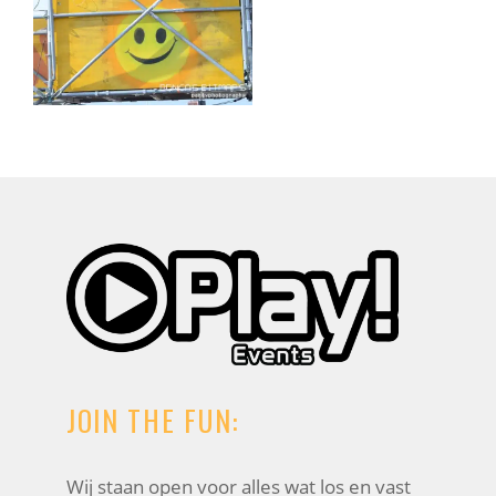
JOIN THE FUN:
Wij staan open voor alles wat los en vast