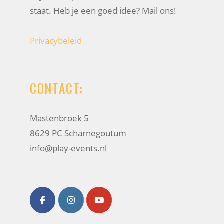
staat. Heb je een goed idee? Mail ons!
Privacybeleid
CONTACT:
Mastenbroek 5
8629 PC Scharnegoutum
info@play-events.nl