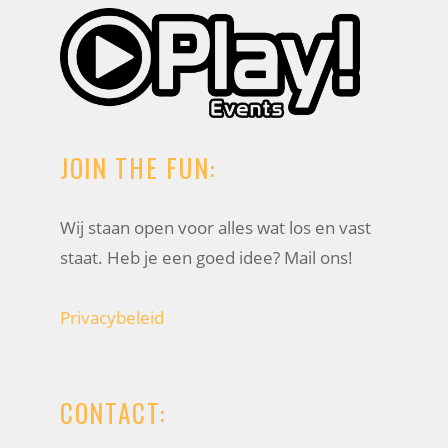
JOIN THE FUN:
Wij staan open voor alles wat los en vast
staat. Heb je een goed idee? Mail ons!
Privacybeleid
CONTACT: