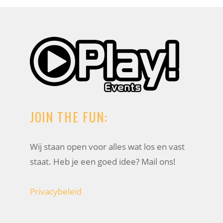
JOIN THE FUN:
Wij staan open voor alles wat los en vast
staat. Heb je een goed idee? Mail ons!
Privacybeleid